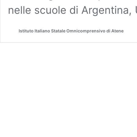
nelle scuole di Argentina
Istituto Italiano Statale Omnicomprensivo di Atene