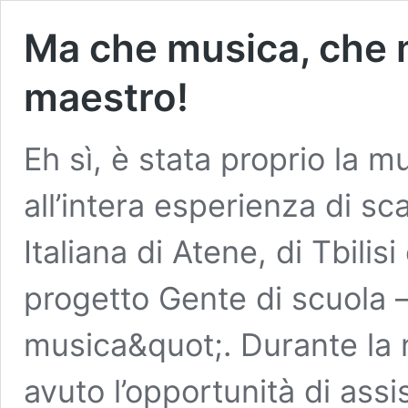
Ma che musica, che
maestro!
Eh sì, è stata proprio la m
all’intera esperienza di sc
Italiana di Atene, di Tbilisi
progetto Gente di scuola – 
musica&quot;. Durante la
avuto l’opportunità di assis