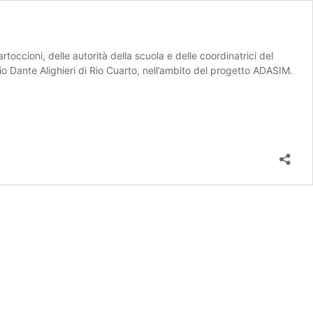
occioni, delle autorità della scuola e delle coordinatrici del
o Dante Alighieri di Rio Cuarto, nell’ambito del progetto ADASIM.