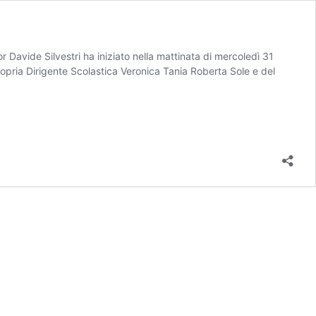
r Davide Silvestri ha iniziato nella mattinata di mercoledì 31
 propria Dirigente Scolastica Veronica Tania Roberta Sole e del