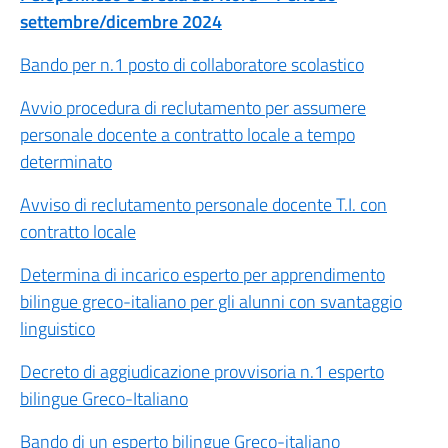
settembre/dicembre 2024
Bando per n.1 posto di collaboratore scolastico
Avvio procedura di reclutamento per assumere
personale docente a contratto locale a tempo
determinato
Avviso di reclutamento personale docente T.I. con
contratto locale
Determina di incarico esperto per apprendimento
bilingue greco-italiano per gli alunni con svantaggio
linguistico
Decreto di aggiudicazione provvisoria n.1 esperto
bilingue Greco-Italiano
Bando di un esperto bilingue Greco-italiano