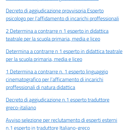
Decreto di aggiudicazione provvisoria Esperto
psicologo per l’affidamento di incarichi proffessionali
2 Determina a contrarre n 1 esperto in didattica
teatrale per la scuola primaria, media e liceo
Determina a contrarre n 1 esperto in didattica teatrale
per la scuola primaria, media e liceo
1 Determina a contrarre n. 1 esperto linguaggio
cinematografico per l’afficamento di incarichi
proffessionali di natura didattica
Decreto di aggiudicazione n.1 esperto traduttore
greco-italiano
Avviso selezione per reclutamento di esperti esterni
n.1 esperto in traduttore Italiano-greco