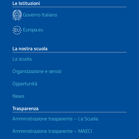
Le Istituzioni
Governo Italiano
Europa.eu
La nostra scuola
La scuola
Organizzazione e servizi
Opportunità
News
Trasparenza
Amministrazione trasparente – La Scuola
Amministrazione trasparente – MAECI