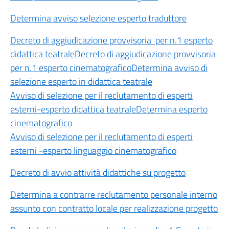
Determina avviso selezione esperto traduttore
Decreto di aggiudicazione provvisoria per n.1 esperto
didattica teatrale
Decreto di aggiudicazione provvisoria
per n.1 esperto cinematografico
Determina avviso di
selezione esperto in didattica teatrale
Avviso di selezione per il reclutamento di esperti
esterni-esperto didattica teatrale
Determina esperto
cinematografico
Avviso di selezione per il reclutamento di esperti
esterni -esperto linguaggio cinematografico
Decreto di avvio attività didattiche su progetto
Determina a contrarre reclutamento personale interno
assunto con contratto locale per realizzazione progetto