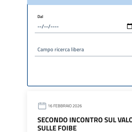
Dal
Campo ricerca libera
16 FEBBRAIO 2026
SECONDO INCONTRO SUL VALO
SULLE FOIBE