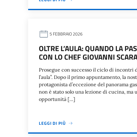
5 FEBBRAIO 2026
OLTRE L’AULA: QUANDO LA PA
CON LO CHEF GIOVANNI SCAR
Prosegue con successo il ciclo di incontri
l’aula”. Dopo il primo appuntamento, la nost
protagonista d’eccezione del panorama gas
non è stato solo una lezione di cucina, ma u
opportunità […]
LEGGI DI PIÙ