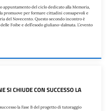
ondo appuntamento del ciclo dedicato alla Memoria,
la promuove per formare cittadini consapevoli e
toria del Novecento. Questo secondo incontro è
 delle Foibe e dell’esodo giuliano-dalmata. L’evento
E SI CHIUDE CON SUCCESSO LA
 successo la Fase B del progetto di tutoraggio