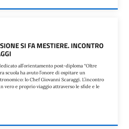
SSIONE SI FA MESTIERE. INCONTRO
AGGI
 dedicato all’orientamento post-diploma “Oltre
ra scuola ha avuto l’onore di ospitare un
tronomico: lo Chef Giovanni Scaraggi. L’incontro
n vero e proprio viaggio attraverso le sfide e le