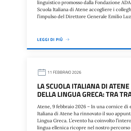
linguistico promosso dalla Fondazione ADASI
Scuola Italiana di Atene accogliere i colleg
l’impulso del Direttore Generale Emilio Luz
LEGGI DI PIÙ
11 FEBBRAIO 2026
LA SCUOLA ITALIANA DI ATEN
DELLA LINGUA GRECA: TRA TR
Atene, 9 febbraio 2026 – In una cornice di 
Italiana di Atene ha rinnovato il suo appu
Lingua Greca. L’evento ha coinvolto l’intero
lingua ellenica ricopre nel nostro percorso e