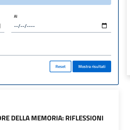
Al
Reset
Mostra risultati
RE DELLA MEMORIA: RIFLESSIONI