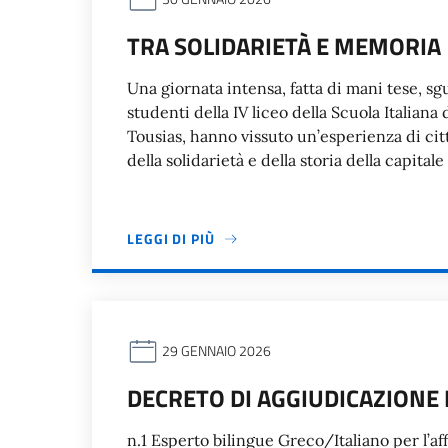
TRA SOLIDARIETÀ E MEMORIA
Una giornata intensa, fatta di mani tese, sgua
studenti della IV liceo della Scuola Italian
Tousias, hanno vissuto un’esperienza di cit
della solidarietà e della storia della capitale
LEGGI DI PIÙ
29 GENNAIO 2026
DECRETO DI AGGIUDICAZIONE
n.1 Esperto bilingue Greco/Italiano per l’a