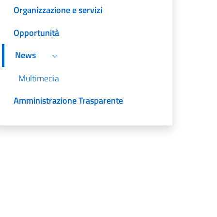
Organizzazione e servizi
Opportunità
News
Multimedia
Amministrazione Trasparente