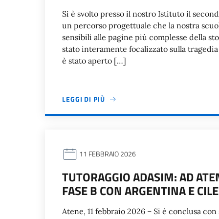
Si è svolto presso il nostro Istituto il sec
un percorso progettuale che la nostra scuo
sensibili alle pagine più complesse della s
stato interamente focalizzato sulla tragedia
è stato aperto […]
LEGGI DI PIÙ
11 FEBBRAIO 2026
TUTORAGGIO ADASIM: AD ATEN
FASE B CON ARGENTINA E CILE
Atene, 11 febbraio 2026 – Si è conclusa con