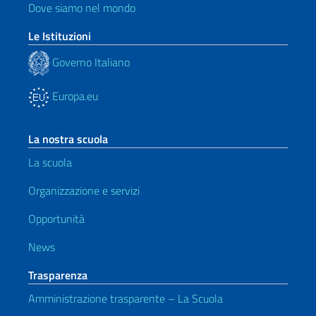
Dove siamo nel mondo
Le Istituzioni
Governo Italiano
Europa.eu
La nostra scuola
La scuola
Organizzazione e servizi
Opportunità
News
Trasparenza
Amministrazione trasparente – La Scuola