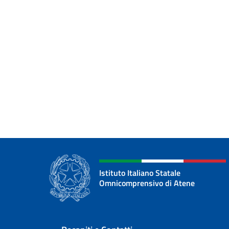
Istituto Italiano Statale
Omnicomprensivo di Atene