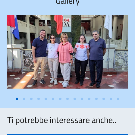
Gallery
Ti potrebbe interessare anche..