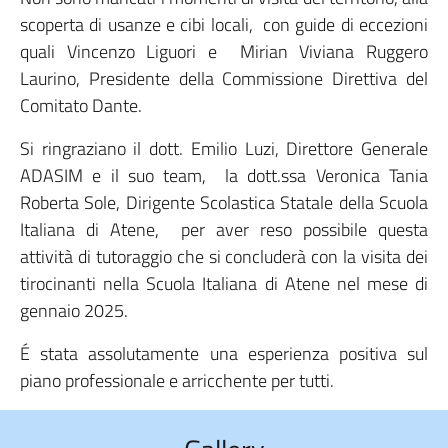
scoperta di usanze e cibi locali, con guide di eccezioni
quali Vincenzo Liguori e Mirian Viviana Ruggero
Laurino, Presidente della Commissione Direttiva del
Comitato Dante.
Si ringraziano il dott. Emilio Luzi, Direttore Generale
ADASIM e il suo team, la dott.ssa Veronica Tania
Roberta Sole, Dirigente Scolastica Statale della Scuola
Italiana di Atene, per aver reso possibile questa
attività di tutoraggio che si concluderà con la visita dei
tirocinanti nella Scuola Italiana di Atene nel mese di
gennaio 2025.
É stata assolutamente una esperienza positiva sul
piano professionale e arricchente per tutti.