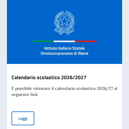
Calendario scolastico 2026/2027
È possibile visionare il calendario scolastico 2026/27 al
seguente link
Calendario scolastico 2026/2027
Leggi