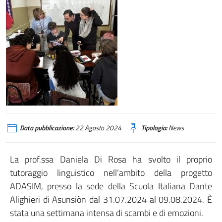
Data pubblicazione:
22 Agosto 2024
Tipologia:
News
La prof.ssa Daniela Di Rosa ha svolto il proprio
tutoraggio linguistico nell’ambito della progetto
ADASIM, presso la sede della Scuola Italiana Dante
Alighieri di Asunsiòn dal 31.07.2024 al 09.08.2024. È
stata una settimana intensa di scambi e di emozioni.