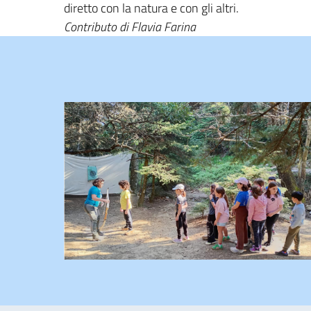
diretto con la natura e con gli altri.
Contributo di Flavia Farina