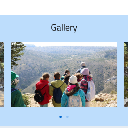
Gallery