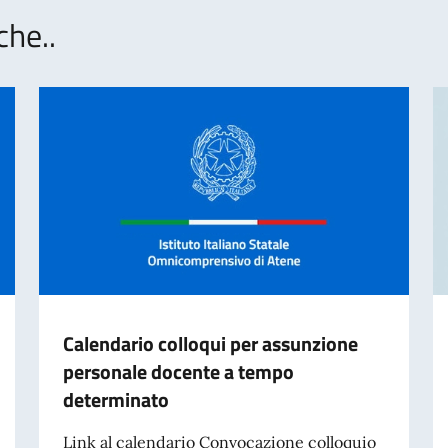
che..
Calendario colloqui per assunzione
personale docente a tempo
determinato
Link al calendario Convocazione colloquio