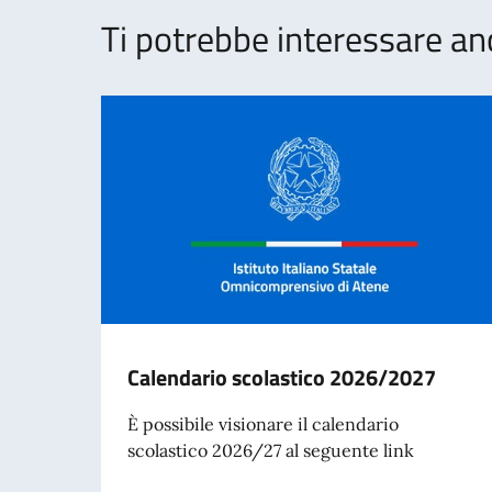
Ti potrebbe interessare an
Calendario scolastico 2026/2027
È possibile visionare il calendario
scolastico 2026/27 al seguente link