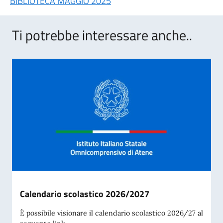
BIBLIOTECA MAGGIO 2025
Ti potrebbe interessare anche..
Calendario scolastico 2026/2027
È possibile visionare il calendario scolastico 2026/27 al