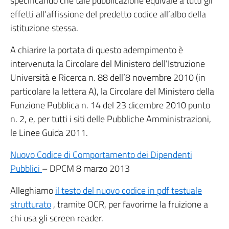
specificando che tale pubblicazione equivale a tutti gli
effetti all’affissione del predetto codice all’albo della
istituzione stessa.
A chiarire la portata di questo adempimento è
intervenuta la Circolare del Ministero dell’Istruzione
Università e Ricerca n. 88 dell’8 novembre 2010 (in
particolare la lettera A), la Circolare del Ministero della
Funzione Pubblica n. 14 del 23 dicembre 2010 punto
n. 2, e, per tutti i siti delle Pubbliche Amministrazioni,
le Linee Guida 2011.
Nuovo Codice di Comportamento dei Dipendenti
Pubblici
– DPCM 8 marzo 2013
Alleghiamo
il testo del nuovo codice in pdf testuale
strutturato
, tramite OCR, per favorirne la fruizione a
chi usa gli screen reader.