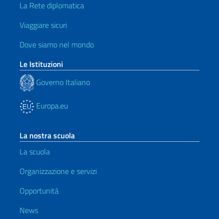
La Rete diplomatica
Viaggiare sicuri
Dove siamo nel mondo
Le Istituzioni
Governo Italiano
Europa.eu
La nostra scuola
La scuola
Organizzazione e servizi
Opportunità
News