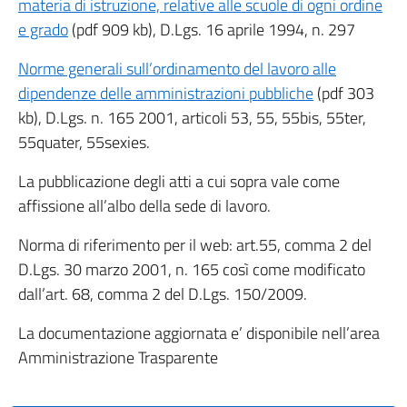
materia di istruzione, relative alle scuole di ogni ordine
e grado
(pdf 909 kb), D.Lgs. 16 aprile 1994, n. 297
Norme generali sull’ordinamento del lavoro alle
dipendenze delle amministrazioni pubbliche
(pdf 303
kb), D.Lgs. n. 165 2001, articoli 53, 55, 55bis, 55ter,
55quater, 55sexies.
La pubblicazione degli atti a cui sopra vale come
affissione all’albo della sede di lavoro.
Norma di riferimento per il web: art.55, comma 2 del
D.Lgs. 30 marzo 2001, n. 165 così come modificato
dall’art. 68, comma 2 del D.Lgs. 150/2009.
La documentazione aggiornata e’ disponibile nell’area
Amministrazione Trasparente