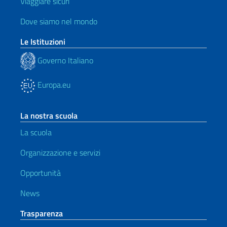
Viaggiare sicuri
Dove siamo nel mondo
Le Istituzioni
Governo Italiano
Europa.eu
La nostra scuola
La scuola
Organizzazione e servizi
Opportunità
News
Trasparenza