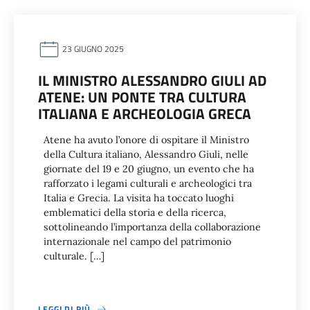
23 GIUGNO 2025
IL MINISTRO ALESSANDRO GIULI AD
ATENE: UN PONTE TRA CULTURA
ITALIANA E ARCHEOLOGIA GRECA
Atene ha avuto l’onore di ospitare il Ministro
della Cultura italiano, Alessandro Giuli, nelle
giornate del 19 e 20 giugno, un evento che ha
rafforzato i legami culturali e archeologici tra
Italia e Grecia. La visita ha toccato luoghi
emblematici della storia e della ricerca,
sottolineando l’importanza della collaborazione
internazionale nel campo del patrimonio
culturale. […]
LEGGI DI PIÙ