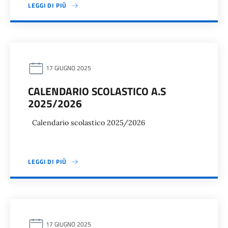
LEGGI DI PIÙ
17 GIUGNO 2025
CALENDARIO SCOLASTICO A.S
2025/2026
Calendario scolastico 2025/2026
LEGGI DI PIÙ
17 GIUGNO 2025