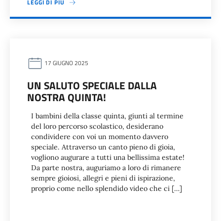
LEGGI DI PIÙ
17 GIUGNO 2025
UN SALUTO SPECIALE DALLA
NOSTRA QUINTA!
I bambini della classe quinta, giunti al termine
del loro percorso scolastico, desiderano
condividere con voi un momento davvero
speciale. Attraverso un canto pieno di gioia,
vogliono augurare a tutti una bellissima estate!
Da parte nostra, auguriamo a loro di rimanere
sempre gioiosi, allegri e pieni di ispirazione,
proprio come nello splendido video che ci […]