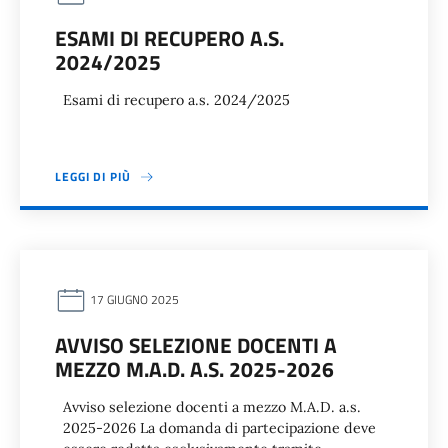
ESAMI DI RECUPERO A.S.
2024/2025
Esami di recupero a.s. 2024/2025
LEGGI DI PIÙ
17 GIUGNO 2025
AVVISO SELEZIONE DOCENTI A
MEZZO M.A.D. A.S. 2025-2026
Avviso selezione docenti a mezzo M.A.D. a.s.
2025-2026 La domanda di partecipazione deve