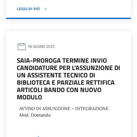
LEGGI DI PIÙ
18 GIUGNO 2025
SAIA-PROROGA TERMINE INVIO
CANDIDATURE PER L’ASSUNZIONE DI
UN ASSISTENTE TECNICO DI
BIBLIOTECA E PARZIALE RETTIFICA
ARTICOLI BANDO CON NUOVO
MODULO
AVVISO DI ASSUNZIONE – INTEGRAZIONE
Mod. Domanda