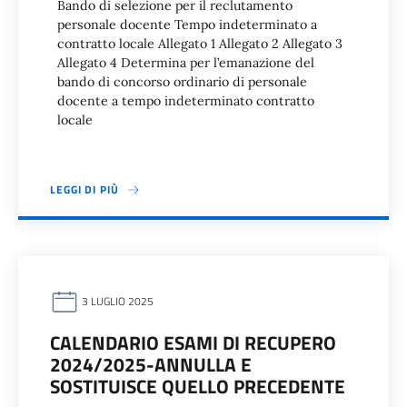
Bando di selezione per il reclutamento
personale docente Tempo indeterminato a
contratto locale Allegato 1 Allegato 2 Allegato 3
Allegato 4 Determina per l’emanazione del
bando di concorso ordinario di personale
docente a tempo indeterminato contratto
locale
LEGGI DI PIÙ
3 LUGLIO 2025
CALENDARIO ESAMI DI RECUPERO
2024/2025-ANNULLA E
SOSTITUISCE QUELLO PRECEDENTE