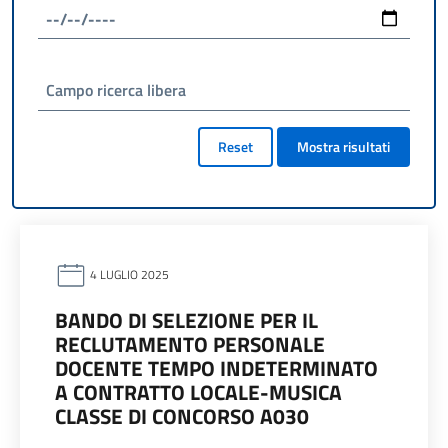
Campo ricerca libera
Reset
Mostra risultati
4 LUGLIO 2025
BANDO DI SELEZIONE PER IL
RECLUTAMENTO PERSONALE
DOCENTE TEMPO INDETERMINATO
A CONTRATTO LOCALE-MUSICA
CLASSE DI CONCORSO A030