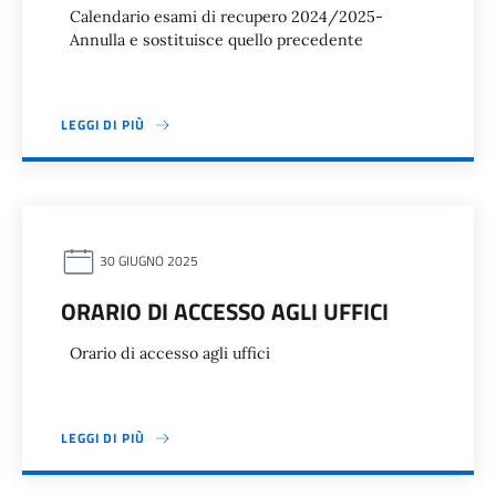
Calendario esami di recupero 2024/2025-
Annulla e sostituisce quello precedente
LEGGI DI PIÙ
30 GIUGNO 2025
ORARIO DI ACCESSO AGLI UFFICI
Orario di accesso agli uffici
LEGGI DI PIÙ