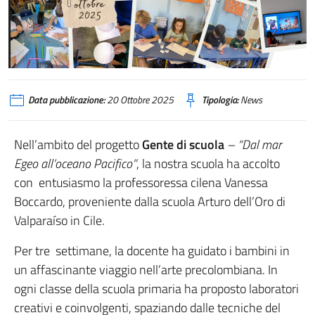
Data pubblicazione:
20 Ottobre 2025
Tipologia:
News
Nell’ambito del progetto
Gente di scuola
– “Dal mar
Egeo all’oceano Pacifico”
, la nostra scuola ha accolto
con entusiasmo la professoressa cilena Vanessa
Boccardo, proveniente dalla scuola Arturo dell’Oro di
Valparaíso in Cile.
Per tre settimane, la docente ha guidato i bambini in
un affascinante viaggio nell’arte precolombiana. In
ogni classe della scuola primaria ha proposto laboratori
creativi e coinvolgenti, spaziando dalle tecniche del