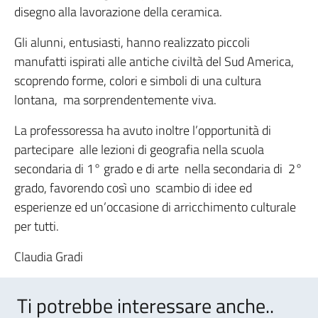
disegno alla lavorazione della ceramica.
Gli alunni, entusiasti, hanno realizzato piccoli
manufatti ispirati alle antiche civiltà del Sud America,
scoprendo forme, colori e simboli di una cultura
lontana, ma sorprendentemente viva.
La professoressa ha avuto inoltre l’opportunità di
partecipare alle lezioni di geografia nella scuola
secondaria di 1° grado e di arte nella secondaria di 2°
grado, favorendo così uno scambio di idee ed
esperienze ed un’occasione di arricchimento culturale
per tutti.
Claudia Gradi
Ti potrebbe interessare anche..