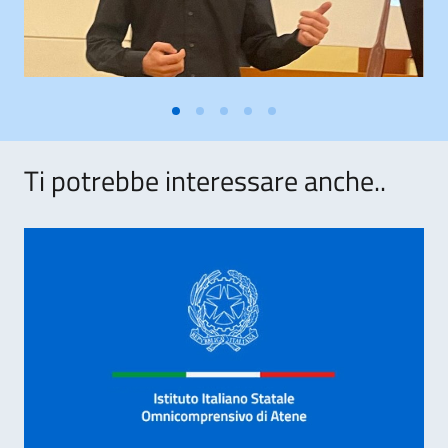
Ti potrebbe interessare anche..