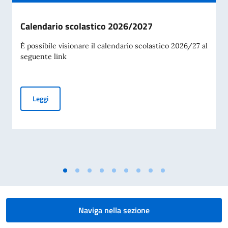
Calendario scolastico 2026/2027
È possibile visionare il calendario scolastico 2026/27 al
seguente link
Calendario scolastico 2026/2027
Leggi
Naviga nella sezione