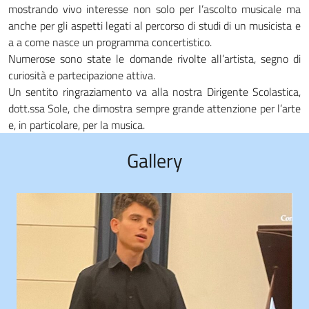
mostrando vivo interesse non solo per l’ascolto musicale ma
anche per gli aspetti legati al percorso di studi di un musicista e
a a come nasce un programma concertistico.
Numerose sono state le domande rivolte all’artista, segno di
curiosità e partecipazione attiva.
Un sentito ringraziamento va alla nostra Dirigente Scolastica,
dott.ssa Sole, che dimostra sempre grande attenzione per l’arte
e, in particolare, per la musica.
Gallery