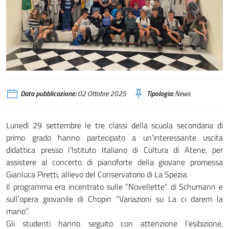
Data pubblicazione:
02 Ottobre 2025
Tipologia:
News
Lunedì 29 settembre le tre classi della scuola secondaria di
primo grado hanno partecipato a un’interessante uscita
didattica presso l’Istituto Italiano di Cultura di Atene, per
assistere al concerto di pianoforte della giovane promessa
Gianluca Piretti, allievo del Conservatorio di La Spezia.
Il programma era incentrato sulle “Novellette” di Schumann e
sull’opera giovanile di Chopin “Variazioni su La ci darem la
mano”.
Gli studenti hanno seguito con attenzione l’esibizione,