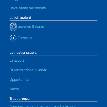
Dove siamo nel mondo
Le Istituzioni
Governo Italiano
Europa.eu
La nostra scuola
La scuola
Organizzazione e servizi
Opportunità
News
Trasparenza
Amministrazione trasparente – La Scuola