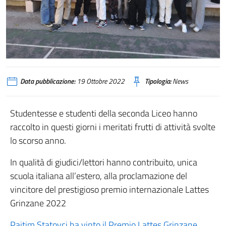
Data pubblicazione:
19 Ottobre 2022
Tipologia:
News
Studentesse e studenti della seconda Liceo hanno
raccolto in questi giorni i meritati frutti di attività svolte
lo scorso anno.
In qualità di giudici/lettori hanno contribuito, unica
scuola italiana all’estero, alla proclamazione del
vincitore del prestigioso premio internazionale Lattes
Grinzane 2022
Pajtim Statovci ha vinto il Premio Lattes Grinzane