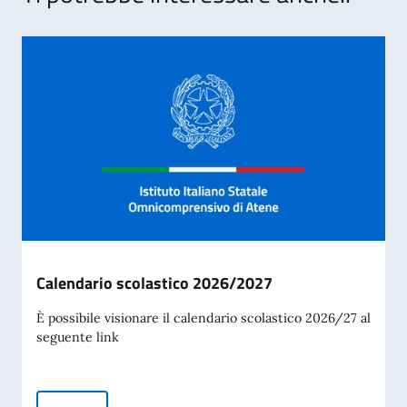
Calendario scolastico 2026/2027
È possibile visionare il calendario scolastico 2026/27 al
seguente link