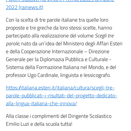
2022 (rainews.it)
Con la scelta di tre parole italiane tra quelle loro
proposte e tre greche da loro stessi scelte, hanno
partecipato alla realizzazione del volume
Scegli tre
parole,
nato da un’idea del Ministero degli Affari Esteri
e della Cooperazione Internazionale – Direzione
Generale per la Diplomazia Pubblica e Culturale -
Sistema della Formazione Italiana nel Mondo, e del
professor Ugo Cardinale, linguista e lessicografo.
https://italiana.esteri.it/italiana/cultura/scegli-tre-
parole-pubblicati-i-risultati-del-progetto-dedicato-
alla-lingua-italiana-che-innova/
Alla classe i complimenti del Dirigente Scolastico
Emilio Luzi e della scuola tutta!