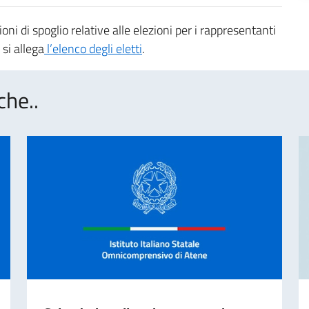
ni di spoglio relative alle elezioni per i rappresentanti
 si allega
l’elenco degli eletti
.
che..