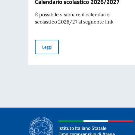
Calendario scolastico 2026/2027
È possibile visionare il calendario
scolastico 2026/27 al seguente link
Calendario scolastico 2026/2027
Leggi
Istituto Italiano Statale
Omnicomprensivo di Atene