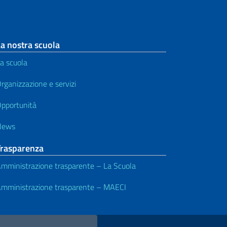
a nostra scuola
a scuola
rganizzazione e servizi
pportunità
News
Trasparenza
mministrazione trasparente – La Scuola
mministrazione trasparente – MAECI