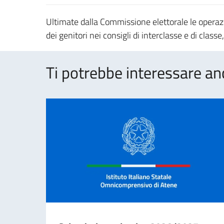
Ultimate dalla Commissione elettorale le operazio
dei genitori nei consigli di interclasse e di classe,
Ti potrebbe interessare an