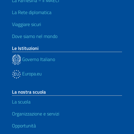
La Farnesina – il MAECI
La Rete diplomatica
Viaggiare sicuri
Dove siamo nel mondo
Le Istituzioni
Governo Italiano
Europa.eu
La nostra scuola
La scuola
Organizzazione e servizi
Opportunità