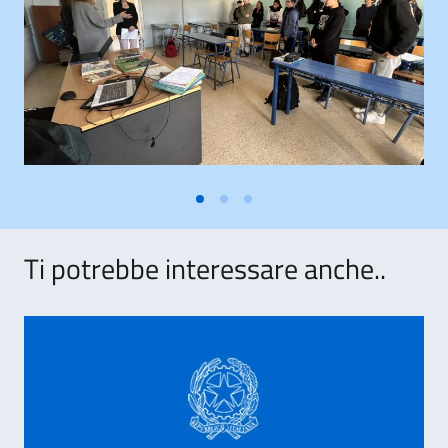
Ti potrebbe interessare anche..