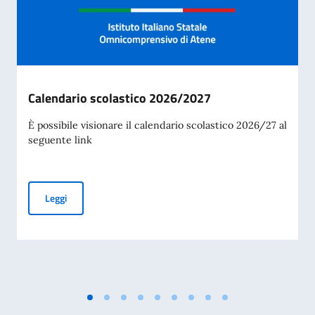
Calendario scolastico 2026/2027
È possibile visionare il calendario scolastico 2026/27 al
seguente link
Calendario scolastico 2026/2027
Leggi