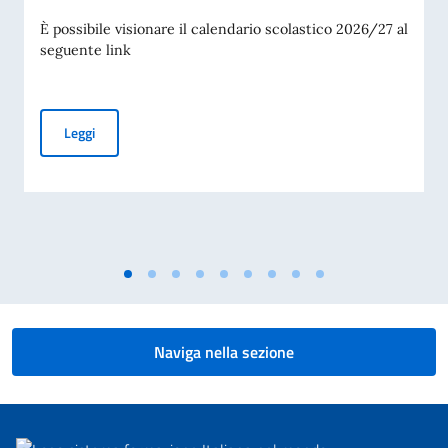
È possibile visionare il calendario scolastico 2026/27 al
seguente link
Calendario scolastico 2026/2027
Leggi
Naviga nella sezione