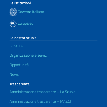
Le Istituzioni
Governo Italiano
Europa.eu
La nostra scuola
La scuola
Organizzazione e servizi
Opportunità
News
Trasparenza
Amministrazione trasparente – La Scuola
Amministrazione trasparente – MAECI