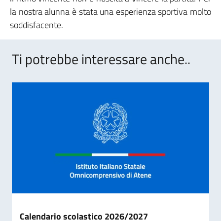
la nostra alunna è stata una esperienza sportiva molto
soddisfacente.
Ti potrebbe interessare anche..
Calendario scolastico 2026/2027