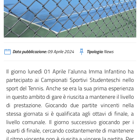
Data pubblicazione:
09 Aprile 2024
Tipologia:
News
Il giorno lunedì 01 Aprile l’alunna Imma Infantino ha
partecipato ai Campionati Sportivi Studenteschi nello
sport del Tennis. Anche se era la sua prima esperienza
in questo ambito di gare è riuscita a mantenere il livello
di prestazione. Giocando due partite vincenti nella
stessa giornata si è qualificata agli ottavi di finale, a
livello comunale. Il giorno successivo giocando per i
quarti di finale, cercando costantemente di mantenere
il ritmo vincente non è riuscita a vincere la partita. Per