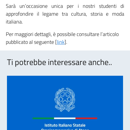
Sarà un’occasione unica per i nostri studenti di
approfondire il legame tra cultura, storia e moda
italiana.
Per maggiori dettagli, è possibile consultare l’articolo
pubblicato al seguente [
link
].
Ti potrebbe interessare anche..