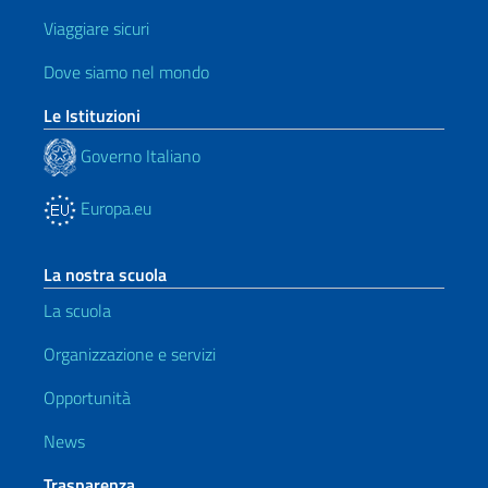
Viaggiare sicuri
Dove siamo nel mondo
Le Istituzioni
Governo Italiano
Europa.eu
La nostra scuola
La scuola
Organizzazione e servizi
Opportunità
News
Trasparenza