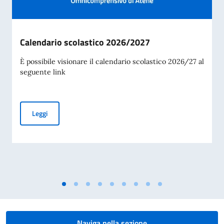
Calendario scolastico 2026/2027
È possibile visionare il calendario scolastico 2026/27 al
seguente link
Calendario scolastico 2026/2027
Leggi
Naviga nella sezione