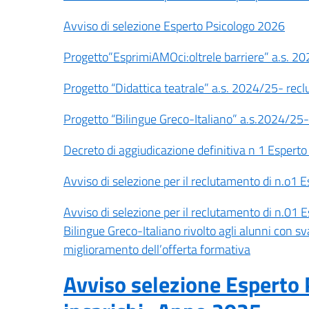
Avviso di selezione Esperto Psicologo 2026
Progetto”EsprimiAMOci:oltrele barriere” a.s. 
Progetto “Didattica teatrale” a.s. 2024/25- rec
Progetto “Bilingue Greco-Italiano” a.s.2024/25
Decreto di aggiudicazione definitiva n 1 Esperto
Avviso di selezione per il reclutamento di n.o1 E
Avviso di selezione per il reclutamento di n.01
Bilingue Greco-Italiano rivolto agli alunni con sv
miglioramento dell’offerta formativa
Avviso selezione Esperto 