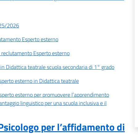
2025/2026
lutamento Esperto esterno
- reclutamento Esperto esterno
 in Didattica teatrale scuola secondaria di 1° grado
sperto esterno in Didattica teatrale
 Esperto esterno per promuovere l’apprendimento
antaggio linguistico per una scuola inclusiva e il
Psicologo per l’affidamento di