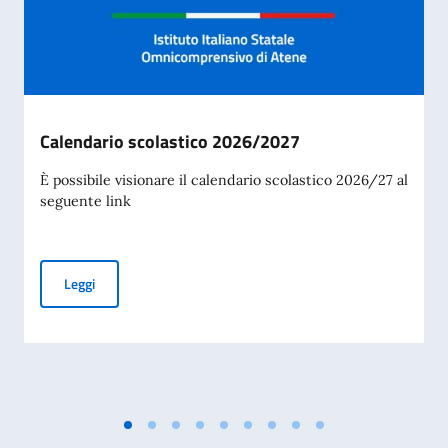
Calendario scolastico 2026/2027
È possibile visionare il calendario scolastico 2026/27 al
seguente link
Calendario scolastico 2026/2027
Leggi