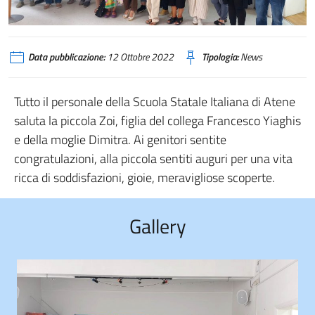
Data pubblicazione:
12 Ottobre 2022
Tipologia:
News
Tutto il personale della Scuola Statale Italiana di Atene
saluta la piccola Zoi, figlia del collega Francesco Yiaghis
e della moglie Dimitra. Ai genitori sentite
congratulazioni, alla piccola sentiti auguri per una vita
ricca di soddisfazioni, gioie, meravigliose scoperte.
Gallery