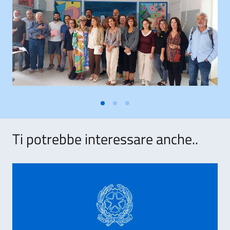
Ti potrebbe interessare anche..