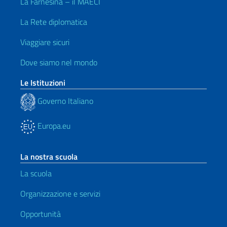
La Farnesina – il MAECI
La Rete diplomatica
Viaggiare sicuri
Dove siamo nel mondo
Le Istituzioni
Governo Italiano
Europa.eu
La nostra scuola
La scuola
Organizzazione e servizi
Opportunità